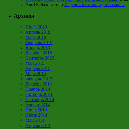
AneTSella
к записи
Изделия из эпоксидной смолы
Архивы
Июль 2020
Апрель 2019
Март 2019
Февраль 2019
Январь 2019
Декабрь 2015
Сентябрь 2015
Май 2015
Апрель 2015
Март 2015
Февраль 2015
Декабрь 2014
Ноябрь 2014
Октябрь 2014
Сентябрь 2014
Август 2014
Июль 2014
Июнь 2014
Май 2014
Апрель 2014