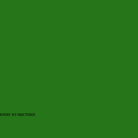
ение из мастики