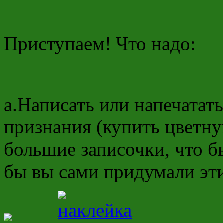
Приступаем! Что надо:
а.Написать или напечатат
признания (купить цветну
большие записочки, что б
бы вы сами придумали эт