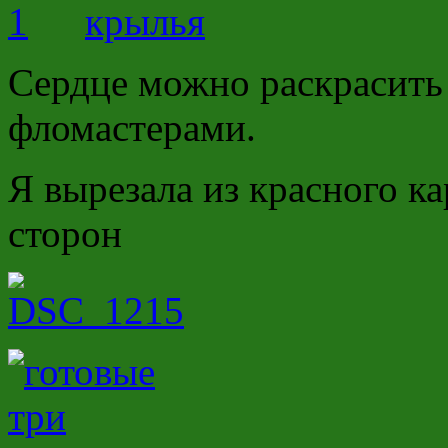
Сердце можно раскрасить
фломастерами.
Я вырезала из красного ка
сторон