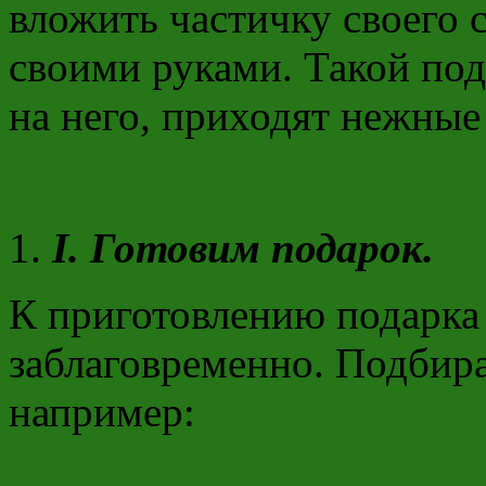
вложить частичку своего 
своими руками. Такой под
на него, приходят нежные
I
.
Готовим подарок.
К приготовлению подарка
заблаговременно. Подбира
например: