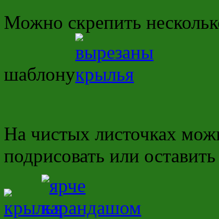
Можно скрепить несколько
шаблону
На чистых листочках мо
подрисовать или оставить