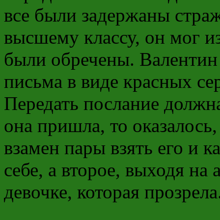
все были задержаны стра
высшему классу, он мог и
были обречены. Валентин
письма в виде красных се
Передать послание должна
она пришла, то оказалось
взамен пары взять его и к
себе, а второе, выходя на
девочке, которая прозрела