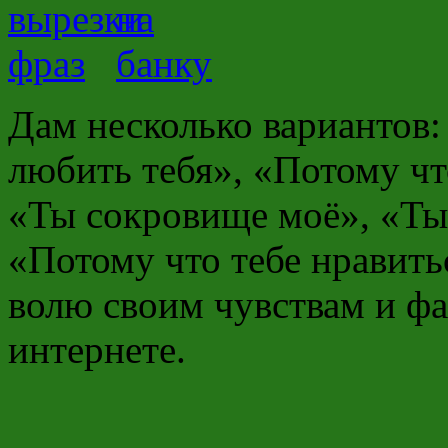
Дам несколько вариантов:
любить тебя», «Потому ч
«Ты сокровище моё», «Ты
«Потому что тебе нравитьс
волю своим чувствам и фа
интернете.