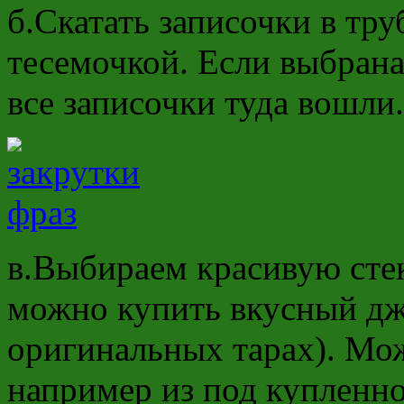
б.Скатать записочки в тру
тесемочкой. Если выбрана
все записочки туда вошли.
в.Выбираем красивую стек
можно купить вкусный дж
оригинальных тарах). Мож
например из под купленно