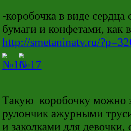
-коробочка в виде сердца
бумаги и конфетами, как 
http://smetaninatv.ru/?p=32
Такую коробочку можно 
рулончик ажурными труси
и заколками для девочки, 