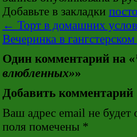
Добавьте в закладки
пост
←
Торт в домашних усло
Вечеринка в гангстерском
Один комментарий на «
влюбленных»
»
Добавить комментарий
Ваш адрес email не будет 
поля помечены
*