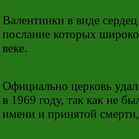
Валентинки в виде сердец
послание которых широко
веке.
Официально церковь удал
в 1969 году, так как не б
имени и принятой смерти,