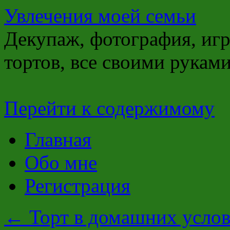
Увлечения моей семьи
Декупаж, фотография, игр
тортов, все своими рукам
Перейти к содержимому
Главная
Обо мне
Регистрация
←
Торт в домашних усло