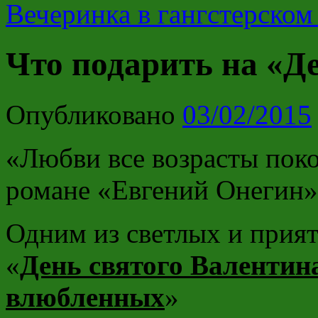
Вечеринка в гангстерском
Что подарить на «Д
Опубликовано
03/02/2015
«Любви все возрасты пок
романе «Евгений Онегин»
Одним из светлых и прият
«
День святого Валентин
влюбленных
»