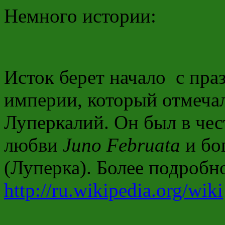
Немного истории:
Исток берет начало с пра
империи, который отмечал
Луперкалий. Он был в че
любви
Juno Februata
и бо
(Луперка). Более подробн
http://ru.wikipedia.org/wiki