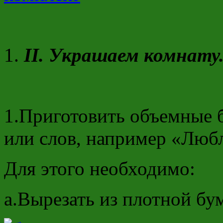
II
. Украшаем комнату
1.Приготовить объемные 
или слов, например «Люб
Для этого необходимо:
а.Вырезать из плотной бу