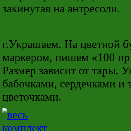
закинутая на антресоли.
г.Украшаем. На цветной б
маркером, пишем «100 пр
Размер зависит от тары. 
бабочками, сердечками и
цветочками.