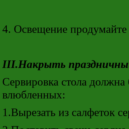
Освещение продумайте
III
.Накрыть праздничны
Сервировка стола должна 
влюбленных:
1.Вырезать из салфеток се