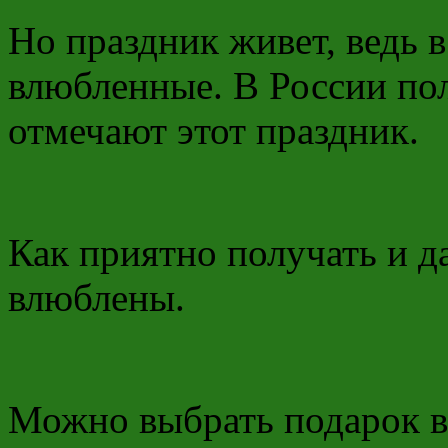
Но праздник живет, ведь в
влюбленные. В России по
отмечают этот праздник.
Как приятно получать и д
влюблены.
Можно выбрать подарок в