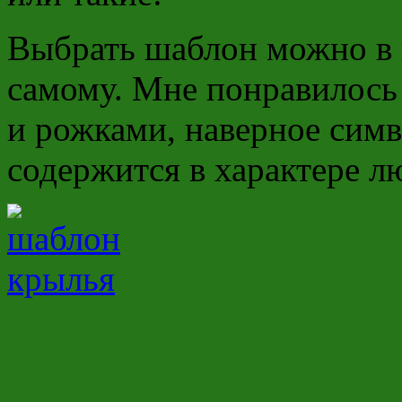
Выбрать шаблон можно в 
самому. Мне понравилось
и рожками, наверное сим
содержится в характере л