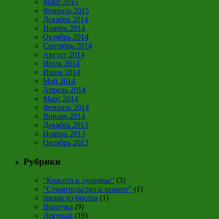
Март 2015
Февраль 2015
Декабрь 2014
Ноябрь 2014
Октябрь 2014
Сентябрь 2014
Август 2014
Июль 2014
Июнь 2014
Май 2014
Апрель 2014
Март 2014
Февраль 2014
Январь 2014
Декабрь 2013
Ноябрь 2013
Октябрь 2013
Рубрики
"Красота и здоровье"
(3)
"Строительство и ремонт"
(1)
брошь из бисера
(1)
Выпечка
(9)
Декупаж
(19)