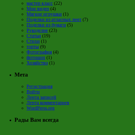
мастер класс
(22)
Мои видео
(4)
Мягкие игрушки
(1)
Поделки из атласных лент
(7)
Поделки из бумаги
(5)
Рукоделие
(23)
Статьи
(19)
Стихи
(1)
торты
(9)
Фотография
(4)
фотошоп
(1)
Хозяйство
(1)
Мета
Регистрация
Войти
Лента записей
Лента комментариев
WordPress.org
Рады Вам всегда