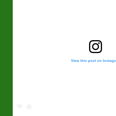
View this post on Instag