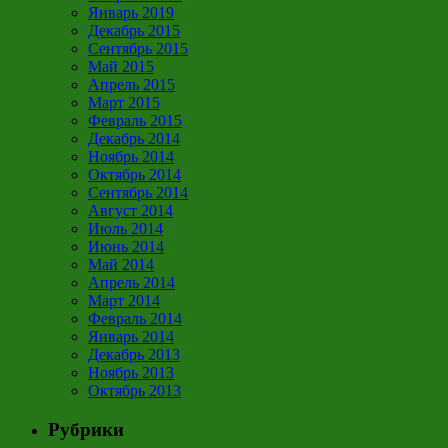
Январь 2019
Декабрь 2015
Сентябрь 2015
Май 2015
Апрель 2015
Март 2015
Февраль 2015
Декабрь 2014
Ноябрь 2014
Октябрь 2014
Сентябрь 2014
Август 2014
Июль 2014
Июнь 2014
Май 2014
Апрель 2014
Март 2014
Февраль 2014
Январь 2014
Декабрь 2013
Ноябрь 2013
Октябрь 2013
Рубрики