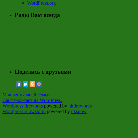
WordPress.org
Рады Вам всегда
Поделись с друзьями
Увлечения моей семьи
Сайт работает на WordPress.
Wordpress fireworks
powered by
nkfireworks
Wordpress snowstorm
powered by
nksnow